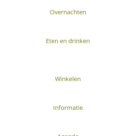
Overnachten
Eten en drinken
Winkelen
Informatie