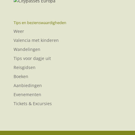
Tips en bezienswaardigheden
Weer
Valencia met kinderen
Wandelingen
Tips voor dagje uit
Reisgidsen
Boeken
Aanbiedingen
Evenementen
Tickets & Excursies