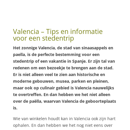
Valencia – Tips en informatie
voor een stedentrip
Het zonnige Valencia, de stad van sinaasappels en
paella, is de perfecte bestemming voor een
stedentrip of een vakantie in Spanje. Er zijn tal van
redenen om een bezoekje te brengen aan de stad.
Er is niet alleen veel te zien aan historische en
moderne gebouwen, musea, parken en pleinen,
maar ook op culinair gebied is Valencia nauwelijks
te overtreffen. En dan hebben we het niet alleen
over de paëlla, waarvan Valencia de geboorteplaats
is.
Wie van winkelen houdt kan in Valencia ook zijn hart
ophalen. En dan hebben we het nog niet eens over