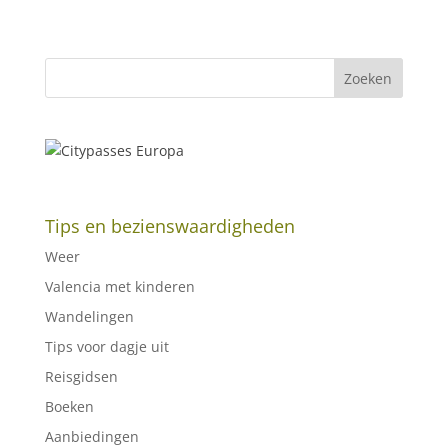
Tips en bezienswaardigheden
Weer
Valencia met kinderen
Wandelingen
Tips voor dagje uit
Reisgidsen
Boeken
Aanbiedingen