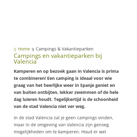
Home
Campings & Vakantieparken
Campings en vakantieparken bij
Valencia
Kamperen en op bezoek gaan in Valencia is prima
te combineren! Een camping is ideaal voor wie
graag van het heerlijke weer in Spanje geniet en
van buiten ontbijten, lekker zwemmen of de hele
dag luieren houdt. Tegelijkertijd is de schoonheid
van de stad Valencia niet ver weg.
In de stad Valencia zal je geen campings vinden,
maar in de omgeving van Valencia zijn genoeg
mogelijkheden om te kamperen. Houd er wel