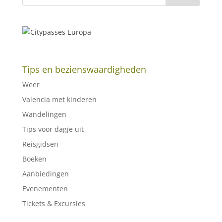
Tips en bezienswaardigheden
Weer
Valencia met kinderen
Wandelingen
Tips voor dagje uit
Reisgidsen
Boeken
Aanbiedingen
Evenementen
Tickets & Excursies