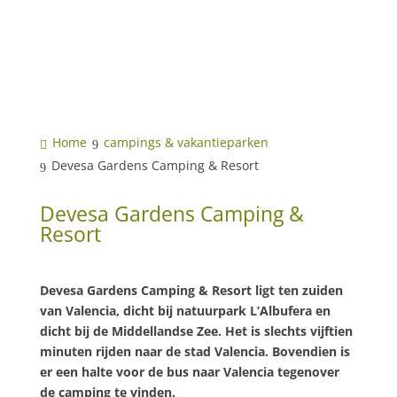
Home
campings & vakantieparken
Devesa Gardens Camping & Resort
Devesa Gardens Camping &
Resort
Devesa Gardens Camping & Resort ligt ten zuiden
van Valencia, dicht bij natuurpark L’Albufera en
dicht bij de Middellandse Zee. Het is slechts vijftien
minuten rijden naar de stad Valencia. Bovendien is
er een halte voor de bus naar Valencia tegenover
de camping te vinden.