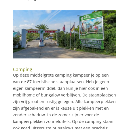
Camping
Op deze middelgrote camping kampeer je op een
van de 87 toeristische staanplaatsen. Heb je geen
eigen kampeermiddel, dan kun je hier ook in een
mobilhome of bungalow verblijven. De staanplaatsen
zijn vrij groot en rustig gelegen. Alle kampeerplekken
zijn afgebakend en er is keuze uit plekken met en
zonder schaduw. In de zomer zijn er voor de
kampeerplekken zonneluifels. Op de camping staan
ook goed uitgeruste bungalows met een prachtig