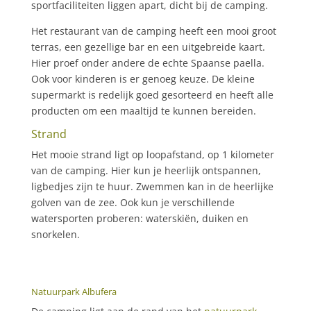
sportfaciliteiten liggen apart, dicht bij de camping.
Het restaurant van de camping heeft een mooi groot
terras, een gezellige bar en een uitgebreide kaart.
Hier proef onder andere de echte Spaanse paella.
Ook voor kinderen is er genoeg keuze. De kleine
supermarkt is redelijk goed gesorteerd en heeft alle
producten om een maaltijd te kunnen bereiden.
Strand
Het mooie strand ligt op loopafstand, op 1 kilometer
van de camping. Hier kun je heerlijk ontspannen,
ligbedjes zijn te huur. Zwemmen kan in de heerlijke
golven van de zee. Ook kun je verschillende
watersporten proberen: waterskiën, duiken en
snorkelen.
Natuurpark Albufera