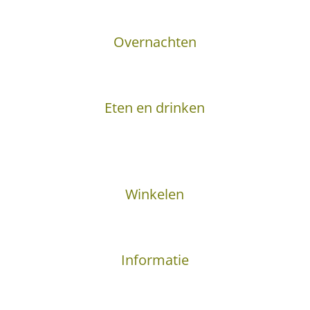
Overnachten
Eten en drinken
Winkelen
Informatie