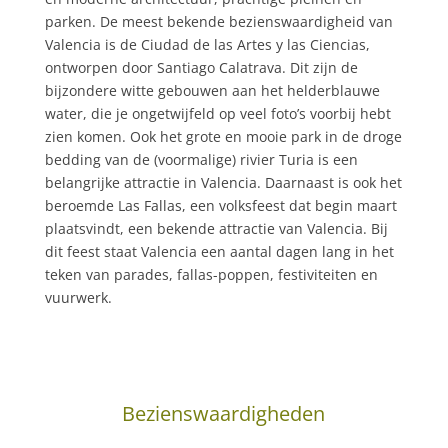
parken. De meest bekende bezienswaardigheid van
Valencia is de Ciudad de las Artes y las Ciencias,
ontworpen door Santiago Calatrava. Dit zijn de
bijzondere witte gebouwen aan het helderblauwe
water, die je ongetwijfeld op veel foto’s voorbij hebt
zien komen. Ook het grote en mooie park in de droge
bedding van de (voormalige) rivier Turia is een
belangrijke attractie in Valencia. Daarnaast is ook het
beroemde Las Fallas, een volksfeest dat begin maart
plaatsvindt, een bekende attractie van Valencia. Bij
dit feest staat Valencia een aantal dagen lang in het
teken van parades, fallas-poppen, festiviteiten en
vuurwerk.
Bezienswaardigheden