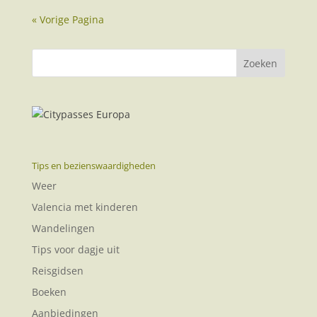
« Vorige Pagina
Tips en bezienswaardigheden
Weer
Valencia met kinderen
Wandelingen
Tips voor dagje uit
Reisgidsen
Boeken
Aanbiedingen