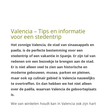
Valencia – Tips en informatie
voor een stedentrip
Het zonnige Valencia, de stad van sinaasappels en
paella, is de perfecte bestemming voor een
stedentrip of een vakantie in Spanje. Er zijn tal van
redenen om een bezoekje te brengen aan de stad.
Er is niet alleen veel te zien aan historische en
moderne gebouwen, musea, parken en pleinen,
maar ook op culinair gebied is Valencia nauwelijks
te overtreffen. En dan hebben we het niet alleen
over de paëlla, waarvan Valencia de geboorteplaats
is.
Wie van winkelen houdt kan in Valencia ook zijn hart