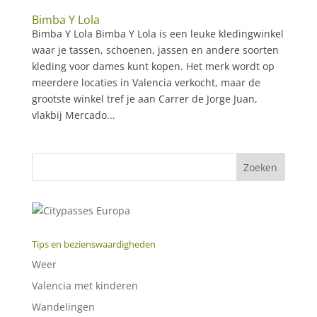
Bimba Y Lola
Bimba Y Lola Bimba Y Lola is een leuke kledingwinkel
waar je tassen, schoenen, jassen en andere soorten
kleding voor dames kunt kopen. Het merk wordt op
meerdere locaties in Valencia verkocht, maar de
grootste winkel tref je aan Carrer de Jorge Juan,
vlakbij Mercado...
Tips en bezienswaardigheden
Weer
Valencia met kinderen
Wandelingen