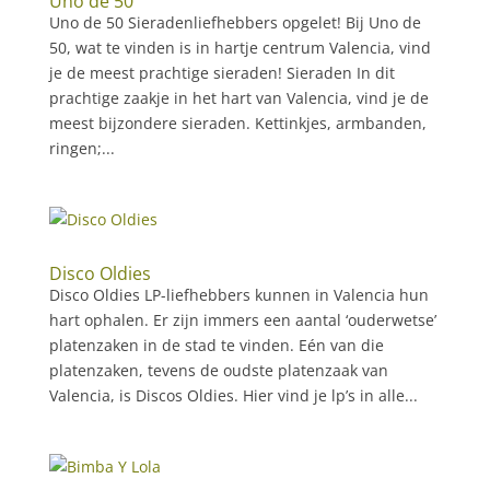
Uno de 50
Uno de 50 Sieradenliefhebbers opgelet! Bij Uno de
50, wat te vinden is in hartje centrum Valencia, vind
je de meest prachtige sieraden! Sieraden In dit
prachtige zaakje in het hart van Valencia, vind je de
meest bijzondere sieraden. Kettinkjes, armbanden,
ringen;...
Disco Oldies
Disco Oldies LP-liefhebbers kunnen in Valencia hun
hart ophalen. Er zijn immers een aantal ‘ouderwetse’
platenzaken in de stad te vinden. Eén van die
platenzaken, tevens de oudste platenzaak van
Valencia, is Discos Oldies. Hier vind je lp’s in alle...