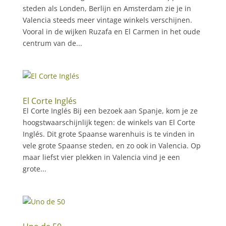
steden als Londen, Berlijn en Amsterdam zie je in
Valencia steeds meer vintage winkels verschijnen.
Vooral in de wijken Ruzafa en El Carmen in het oude
centrum van de...
El Corte Inglés
El Corte Inglés Bij een bezoek aan Spanje, kom je ze
hoogstwaarschijnlijk tegen: de winkels van El Corte
Inglés. Dit grote Spaanse warenhuis is te vinden in
vele grote Spaanse steden, en zo ook in Valencia. Op
maar liefst vier plekken in Valencia vind je een
grote...