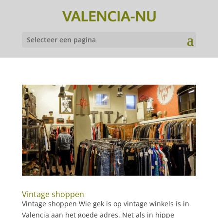
Selecteer een pagina
Vintage shoppen
Vintage shoppen Wie gek is op vintage winkels is in
Valencia aan het goede adres. Net als in hippe