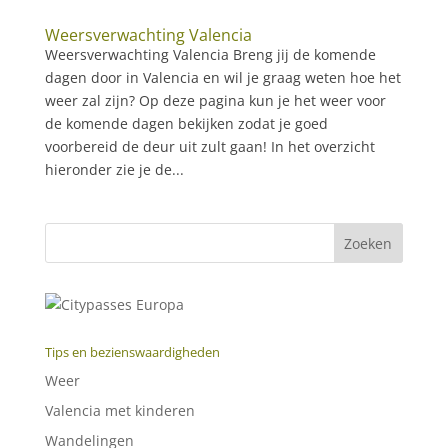
Weersverwachting Valencia
Weersverwachting Valencia Breng jij de komende
dagen door in Valencia en wil je graag weten hoe het
weer zal zijn? Op deze pagina kun je het weer voor
de komende dagen bekijken zodat je goed
voorbereid de deur uit zult gaan! In het overzicht
hieronder zie je de...
Tips en bezienswaardigheden
Weer
Valencia met kinderen
Wandelingen