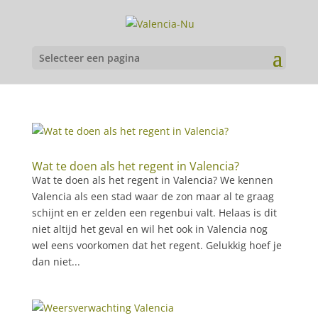
Selecteer een pagina
Wat te doen als het regent in Valencia?
Wat te doen als het regent in Valencia? We kennen
Valencia als een stad waar de zon maar al te graag
schijnt en er zelden een regenbui valt. Helaas is dit
niet altijd het geval en wil het ook in Valencia nog
wel eens voorkomen dat het regent. Gelukkig hoef je
dan niet...