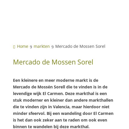
Home
markten
Mercado de Mossen Sorel
Mercado de Mossen Sorel
Een kleinere en meer moderne markt is de
Mercado de Mossén Sorell die te vinden is in de
levendige wijk El Carmen. Deze markthal is een
stuk moderner en kleiner dan andere markthallen
die te vinden zijn in Valencia, maar hierdoor niet
minder sfeervol. Bij een wandeling door El Carmen
is het dan ook zeker aan te raden om ook even
binnen te wandelen bij deze markthal.