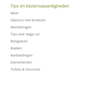
Tips en bezienswaardigheden
Weer
Valencia met kinderen
Wandelingen
Tips voor dagje uit
Reisgidsen
Boeken
Aanbiedingen
Evenementen
Tickets & Excursies