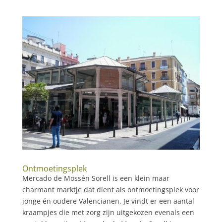
Ontmoetingsplek
Mercado de Mossén Sorell is een klein maar
charmant marktje dat dient als ontmoetingsplek voor
jonge én oudere Valencianen. Je vindt er een aantal
kraampjes die met zorg zijn uitgekozen evenals een