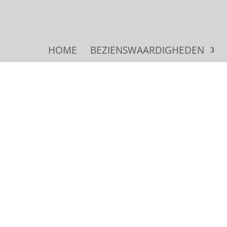
HOME
BEZIENSWAARDIGHEDEN