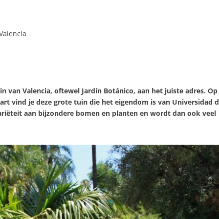
Valencia
in van Valencia, oftewel Jardín Botánico, aan het juiste adres. Op
rt vind je deze grote tuin die het eigendom is van Universidad 
variëteit aan bijzondere bomen en planten en wordt dan ook veel