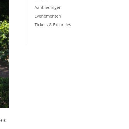
Aanbiedingen
Evenementen
Tickets & Excursies
els