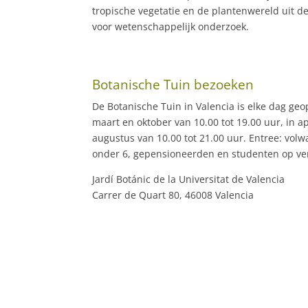
tropische vegetatie en de plantenwereld uit d
voor wetenschappelijk onderzoek.
Botanische Tuin bezoeken
De Botanische Tuin in Valencia is elke dag geo
maart en oktober van 10.00 tot 19.00 uur, in a
augustus van 10.00 tot 21.00 uur. Entree: vol
onder 6, gepensioneerden en studenten op ve
Jardí Botánic de la Universitat de Valencia
Carrer de Quart 80, 46008 Valencia