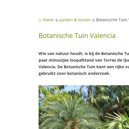
Home
parken & tuinen
Botanische Tuin 
Botanische Tuin Valencia
Wie van natuur houdt, is bij de Botanische Tu
paar minuutjes loopafstand van Torres de Qua
Valencia. De Botanische Tuin kent een rijke 
gebruikt voor botanisch onderzoek.