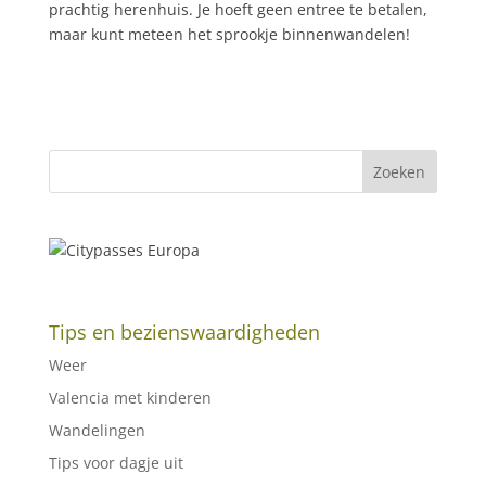
prachtig herenhuis. Je hoeft geen entree te betalen,
maar kunt meteen het sprookje binnenwandelen!
Tips en bezienswaardigheden
Weer
Valencia met kinderen
Wandelingen
Tips voor dagje uit