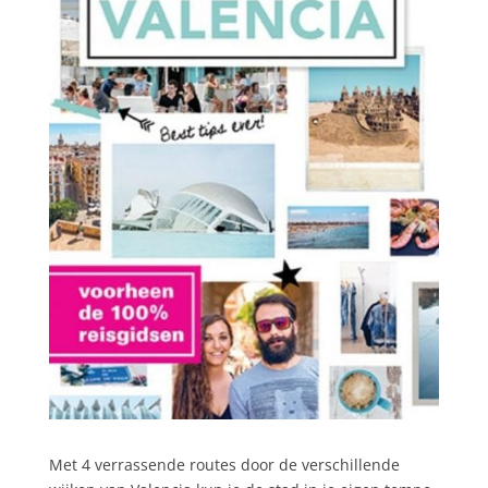
Met 4 verrassende routes door de verschillende