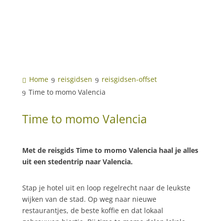
Home
reisgidsen
reisgidsen-offset
Time to momo Valencia
Time to momo Valencia
Met de reisgids Time to momo Valencia haal je alles
uit een stedentrip naar Valencia.
Stap je hotel uit en loop regelrecht naar de leukste
wijken van de stad. Op weg naar nieuwe
restaurantjes, de beste koffie en dat lokaal