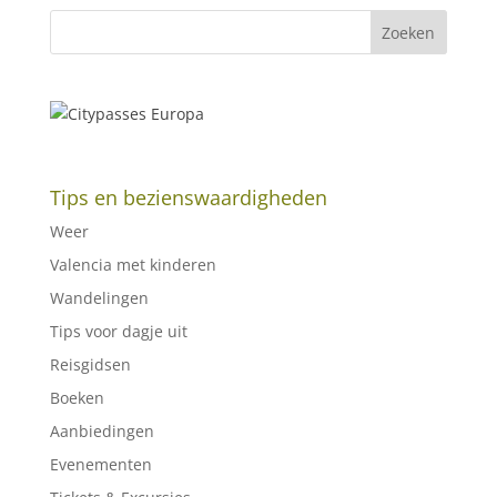
Tips en bezienswaardigheden
Weer
Valencia met kinderen
Wandelingen
Tips voor dagje uit
Reisgidsen
Boeken
Aanbiedingen
Evenementen