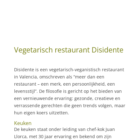
Vegetarisch restaurant Disidente
Disidente is een vegetarisch-veganistisch restaurant
in Valencia, omschreven als “meer dan een
restaurant – een merk, een persoonlijkheid, een
levensstijl”. De filosofie is gericht op het bieden van
een vernieuwende ervaring: gezonde, creatieve en
verrassende gerechten die geen trends volgen, maar
hun eigen koers uitzetten.
Keuken
De keuken staat onder leiding van chef-kok Juan
Llorca, met 30 jaar ervaring en bekend om zijn