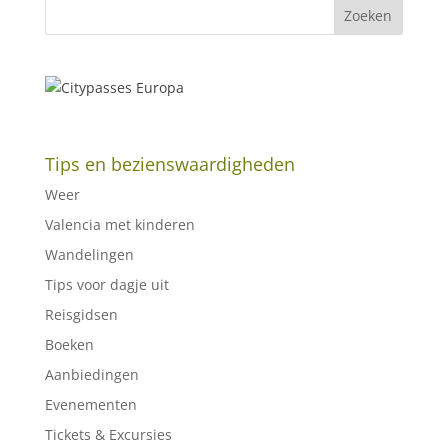
Tips en bezienswaardigheden
Weer
Valencia met kinderen
Wandelingen
Tips voor dagje uit
Reisgidsen
Boeken
Aanbiedingen
Evenementen
Tickets & Excursies