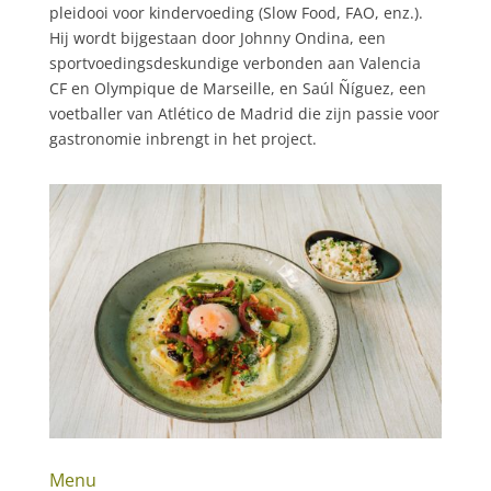
pleidooi voor kindervoeding (Slow Food, FAO, enz.).
Hij wordt bijgestaan ​​door Johnny Ondina, een
sportvoedingsdeskundige verbonden aan Valencia
CF en Olympique de Marseille, en Saúl Ñíguez, een
voetballer van Atlético de Madrid die zijn passie voor
gastronomie inbrengt in het project.
Menu