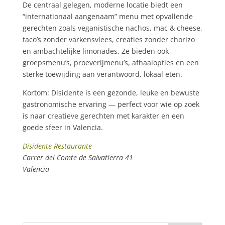
De centraal gelegen, moderne locatie biedt een
“internationaal aangenaam” menu met opvallende
gerechten zoals veganistische nachos, mac & cheese,
taco’s zonder varkensvlees, creaties zonder chorizo ​​
en ambachtelijke limonades. Ze bieden ook
groepsmenu’s, proeverijmenu’s, afhaalopties en een
sterke toewijding aan verantwoord, lokaal eten.
Kortom: Disidente is een gezonde, leuke en bewuste
gastronomische ervaring — perfect voor wie op zoek
is naar creatieve gerechten met karakter en een
goede sfeer in Valencia.
Disidente Restaurante
Carrer del Comte de Salvatierra 41
Valencia