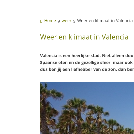
Home
weer
Weer en klimaat in Valencia
Weer en klimaat in Valencia
Valencia is een heerlijke stad. Niet alleen d
Spaanse eten en de gezellige sfeer, maar ook 
dus ben jij een liefhebber van de zon, dan ben