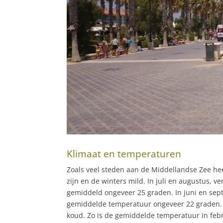
Klimaat en temperaturen
Zoals veel steden aan de Middellandse Zee he
zijn en de winters mild. In juli en augustus,
gemiddeld ongeveer 25 graden. In juni en sep
gemiddelde temperatuur ongeveer 22 graden. In
koud. Zo is de gemiddelde temperatuur in feb