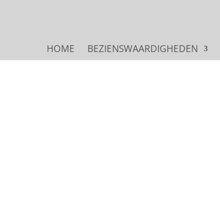
HOME
BEZIENSWAARDIGHEDEN