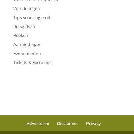
Wandelingen
Tips voor dagje uit
Reisgidsen
Boeken
Aanbiedingen
Evenementen
Tickets & Excursies
Adverteren
Disclaimer
Privacy