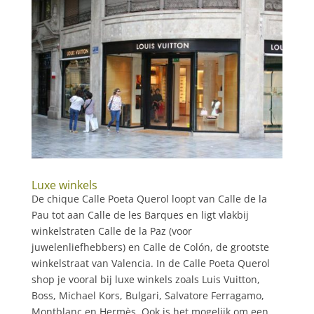
Luxe winkels
De chique Calle Poeta Querol loopt van Calle de la
Pau tot aan Calle de les Barques en ligt vlakbij
winkelstraten Calle de la Paz (voor
juwelenliefhebbers) en Calle de Colón, de grootste
winkelstraat van Valencia. In de Calle Poeta Querol
shop je vooral bij luxe winkels zoals Luis Vuitton,
Boss, Michael Kors, Bulgari, Salvatore Ferragamo,
Montblanc en Hermès. Ook is het mogelijk om een