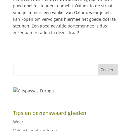
goed doel te steunen, namelijk Oxfam. In de straat
vind je immers een winkel van Oxfam, waar je iets
kan kopen om vervolgens hiermee het goede doel te
steunen. Een goed gevulde portemonnee is dus
zeker aan te raden in deze straat!
Tips en bezienswaardigheden
Weer
Valencia met kinderen