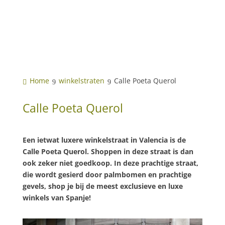
Home
winkelstraten
Calle Poeta Querol
Calle Poeta Querol
Een ietwat luxere winkelstraat in Valencia is de
Calle Poeta Querol. Shoppen in deze straat is dan
ook zeker niet goedkoop. In deze prachtige straat,
die wordt gesierd door palmbomen en prachtige
gevels, shop je bij de meest exclusieve en luxe
winkels van Spanje!