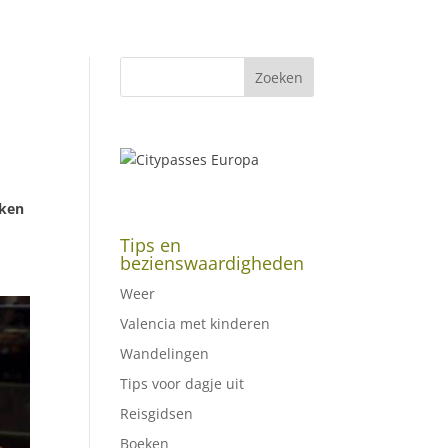
aken
Tips en
bezienswaardigheden
Weer
Valencia met kinderen
Wandelingen
Tips voor dagje uit
Reisgidsen
Boeken