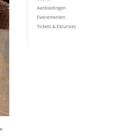
Aanbiedingen
Evenementen
Tickets & Excursies
Je