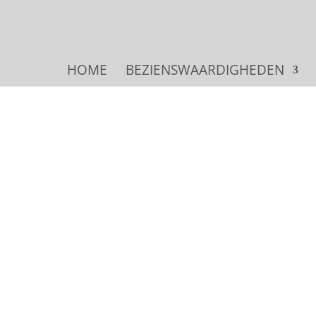
HOME
BEZIENSWAARDIGHEDEN