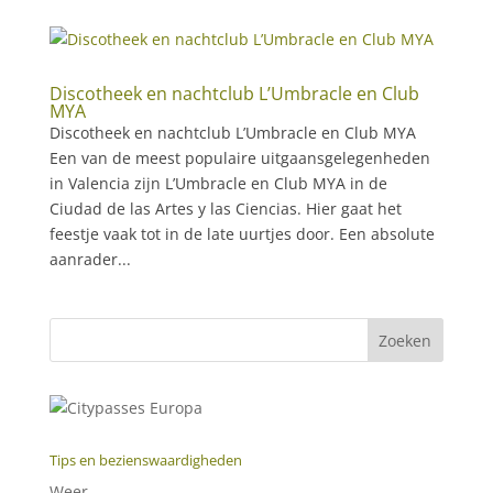
Discotheek en nachtclub L’Umbracle en Club
MYA
Discotheek en nachtclub L’Umbracle en Club MYA
Een van de meest populaire uitgaansgelegenheden
in Valencia zijn L’Umbracle en Club MYA in de
Ciudad de las Artes y las Ciencias. Hier gaat het
feestje vaak tot in de late uurtjes door. Een absolute
aanrader...
Tips en bezienswaardigheden
Weer