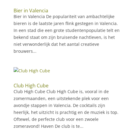
Bier in Valencia
Bier in Valencia De populariteit van ambachtelijke
bieren is de laatste jaren flink gestegen in Valencia.
In een stad die een grote studentenpopulatie telt en
bekend staat om zijn bruisende nachtleven, is het
niet verwonderlijk dat het aantal creatieve
brouwers...
Club High Cube
Club High Cube Club High Cube is, vooral in de
zomermaanden, een uitstekende plek voor een
avondje stappen in Valencia. De cocktails zijn
heerlijk, het uitzicht is prachtig en de muziek is top.
Oftewel, de perfecte club voor een zwoele
zomeravond! Haven De club is te...