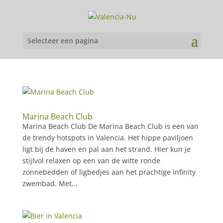
Selecteer een pagina
Marina Beach Club
Marina Beach Club De Marina Beach Club is een van
de trendy hotspots in Valencia. Het hippe paviljoen
ligt bij de haven en pal aan het strand. Hier kun je
stijlvol relaxen op een van de witte ronde
zonnebedden of ligbedjes aan het prachtige infinity
zwembad. Met...