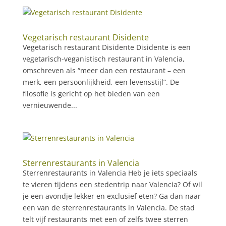
Vegetarisch restaurant Disidente
Vegetarisch restaurant Disidente Disidente is een
vegetarisch-veganistisch restaurant in Valencia,
omschreven als “meer dan een restaurant – een
merk, een persoonlijkheid, een levensstijl”. De
filosofie is gericht op het bieden van een
vernieuwende...
Sterrenrestaurants in Valencia
Sterrenrestaurants in Valencia Heb je iets speciaals
te vieren tijdens een stedentrip naar Valencia? Of wil
je een avondje lekker en exclusief eten? Ga dan naar
een van de sterrenrestaurants in Valencia. De stad
telt vijf restaurants met een of zelfs twee sterren