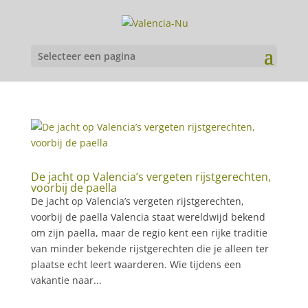
Selecteer een pagina
De jacht op Valencia’s vergeten rijstgerechten,
voorbij de paella
De jacht op Valencia’s vergeten rijstgerechten,
voorbij de paella Valencia staat wereldwijd bekend
om zijn paella, maar de regio kent een rijke traditie
van minder bekende rijstgerechten die je alleen ter
plaatse echt leert waarderen. Wie tijdens een
vakantie naar...