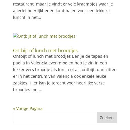
restaurant, maar je vindt er vele kraampjes waar je
allerlei heerlijkheden kunt halen voor een lekkere
lunch! In het...
Ontbijt of lunch met broodjes
Ontbijt of lunch met broodjes Ben je de tapas en
paella in Valencia even moe en heb je zin in een
lekker vers broodje als lunch of als ontbijt, dan zitten
er in het centrum van Valencia ook enkele leuke
zaakjes. Hier kan je terecht voor heerlijke verse
broodjes met...
« Vorige Pagina