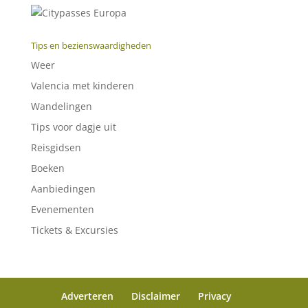
Tips en bezienswaardigheden
Weer
Valencia met kinderen
Wandelingen
Tips voor dagje uit
Reisgidsen
Boeken
Aanbiedingen
Evenementen
Tickets & Excursies
Adverteren
Disclaimer
Privacy