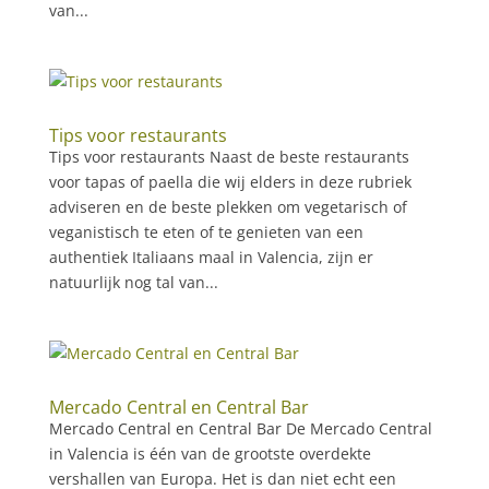
van...
Tips voor restaurants
Tips voor restaurants Naast de beste restaurants
voor tapas of paella die wij elders in deze rubriek
adviseren en de beste plekken om vegetarisch of
veganistisch te eten of te genieten van een
authentiek Italiaans maal in Valencia, zijn er
natuurlijk nog tal van...
Mercado Central en Central Bar
Mercado Central en Central Bar De Mercado Central
in Valencia is één van de grootste overdekte
vershallen van Europa. Het is dan niet echt een