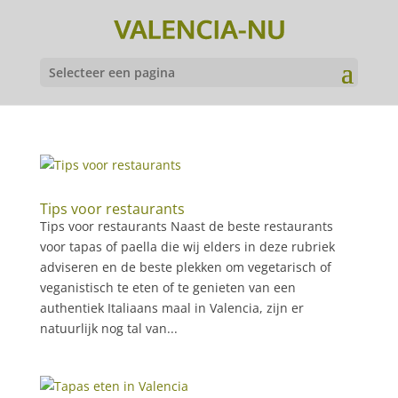
Selecteer een pagina
Tips voor restaurants
Tips voor restaurants Naast de beste restaurants
voor tapas of paella die wij elders in deze rubriek
adviseren en de beste plekken om vegetarisch of
veganistisch te eten of te genieten van een
authentiek Italiaans maal in Valencia, zijn er
natuurlijk nog tal van...