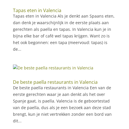
Tapas eten in Valencia
Tapas eten in Valencia Als je denkt aan Spaans eten,
dan denk je waarschijnlijk in de eerste plaats aan
gerechten als paella en tapas. In Valencia kun je in
bijna elke bar of café wel tapas krijgen. Want zo is
het ook begonnen: een tapa (meervoud: tapas) is
de...
De beste paella restaurants in Valencia
De beste paella restaurants in Valencia Een van de
eerste gerechten waar je aan denkt als het over
Spanje gaat, is paella. Valencia is de geboortestad
van de paella, dus als je een bezoek aan deze stad
brengt, kun je niet vertrekken zonder een bord van
dit...