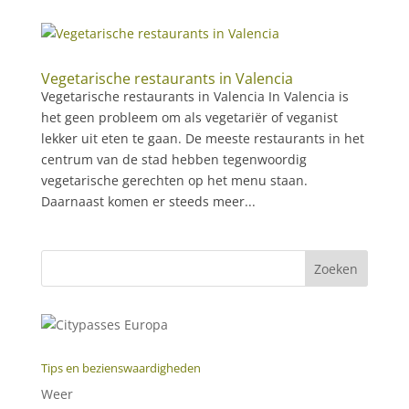
Vegetarische restaurants in Valencia
Vegetarische restaurants in Valencia In Valencia is
het geen probleem om als vegetariër of veganist
lekker uit eten te gaan. De meeste restaurants in het
centrum van de stad hebben tegenwoordig
vegetarische gerechten op het menu staan.
Daarnaast komen er steeds meer...
Tips en bezienswaardigheden
Weer